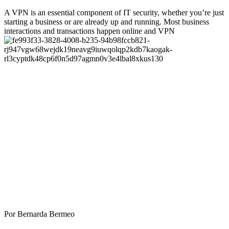
A VPN is an essential component of IT security, whether you’re just
starting a business or are already up and running. Most business
interactions and transactions happen online and VPN
Por Bernarda Bermeo