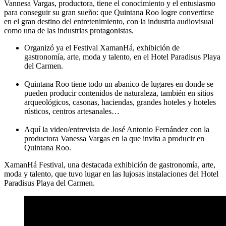
Vannesa Vargas, productora, tiene el conocimiento y el entusiasmo
para conseguir su gran sueño: que Quintana Roo logre convertirse
en el gran destino del entretenimiento, con la industria audiovisual
como una de las industrias protagonistas.
Organizó ya el Festival XamanHá, exhibición de
gastronomía, arte, moda y talento, en el Hotel Paradisus Playa
del Carmen.
Quintana Roo tiene todo un abanico de lugares en donde se
pueden producir contenidos de naturaleza, también en sitios
arqueológicos, casonas, haciendas, grandes hoteles y hoteles
rústicos, centros artesanales…
Aquí la video/entrevista de José Antonio Fernández con la
productora Vanessa Vargas en la que invita a producir en
Quintana Roo.
XamanHá Festival, una destacada exhibición de gastronomía, arte,
moda y talento, que tuvo lugar en las lujosas instalaciones del Hotel
Paradisus Playa del Carmen.