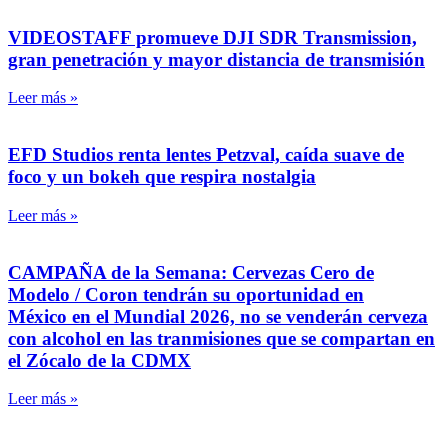
VIDEOSTAFF promueve DJI SDR Transmission,
gran penetración y mayor distancia de transmisión
Leer más »
EFD Studios renta lentes Petzval, caída suave de
foco y un bokeh que respira nostalgia
Leer más »
CAMPAÑA de la Semana: Cervezas Cero de
Modelo / Coron tendrán su oportunidad en
México en el Mundial 2026, no se venderán cerveza
con alcohol en las tranmisiones que se compartan en
el Zócalo de la CDMX
Leer más »