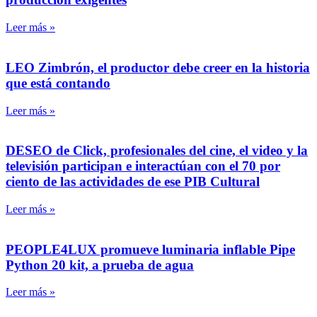
Leer más »
LEO Zimbrón, el productor debe creer en la historia
que está contando
Leer más »
DESEO de Click, profesionales del cine, el video y la
televisión participan e interactúan con el 70 por
ciento de las actividades de ese PIB Cultural
Leer más »
PEOPLE4LUX promueve luminaria inflable Pipe
Python 20 kit, a prueba de agua
Leer más »