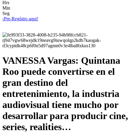
Hrs
Min
Seg
¡Pre-Regístro aqui!
VANESSA Vargas: Quintana
Roo puede convertirse en el
gran destino del
entretenimiento, la industria
audiovisual tiene mucho por
desarrollar para producir cine,
series, realities…