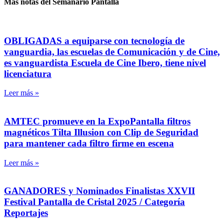
Más notas del Semanario Pantalla
OBLIGADAS a equiparse con tecnología de
vanguardia, las escuelas de Comunicación y de Cine,
es vanguardista Escuela de Cine Ibero, tiene nivel
licenciatura
Leer más »
AMTEC promueve en la ExpoPantalla filtros
magnéticos Tilta Illusion con Clip de Seguridad
para mantener cada filtro firme en escena
Leer más »
GANADORES y Nominados Finalistas XXVII
Festival Pantalla de Cristal 2025 / Categoría
Reportajes