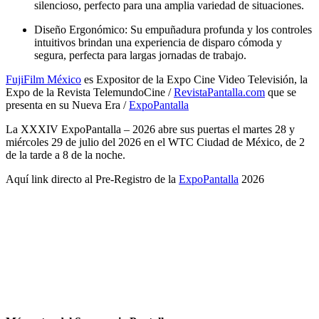
silencioso, perfecto para una amplia variedad de situaciones.
Diseño Ergonómico: Su empuñadura profunda y los controles
intuitivos brindan una experiencia de disparo cómoda y
segura, perfecta para largas jornadas de trabajo.
FujiFilm México
es Expositor de la Expo Cine Video Televisión, la
Expo de la Revista TelemundoCine /
RevistaPantalla.com
que se
presenta en su Nueva Era /
ExpoPantalla
La XXXIV ExpoPantalla – 2026 abre sus puertas el martes 28 y
miércoles 29 de julio del 2026 en el WTC Ciudad de México, de 2
de la tarde a 8 de la noche.
Aquí link directo al Pre-Registro de la
ExpoPantalla
2026