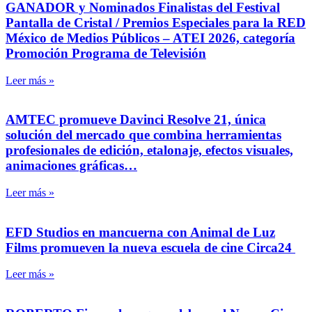
GANADOR y Nominados Finalistas del Festival
Pantalla de Cristal / Premios Especiales para la RED
México de Medios Públicos – ATEI 2026, categoría
Promoción Programa de Televisión
Leer más »
AMTEC promueve Davinci Resolve 21, única
solución del mercado que combina herramientas
profesionales de edición, etalonaje, efectos visuales,
animaciones gráficas…
Leer más »
EFD Studios en mancuerna con Animal de Luz
Films promueven la nueva escuela de cine Circa24
Leer más »