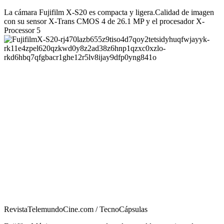
La cámara Fujifilm X-S20 es compacta y ligera.Calidad de imagen
con su sensor X-Trans CMOS 4 de 26.1 MP y el procesador X-
Processor 5
RevistaTelemundoCine.com / TecnoCápsulas