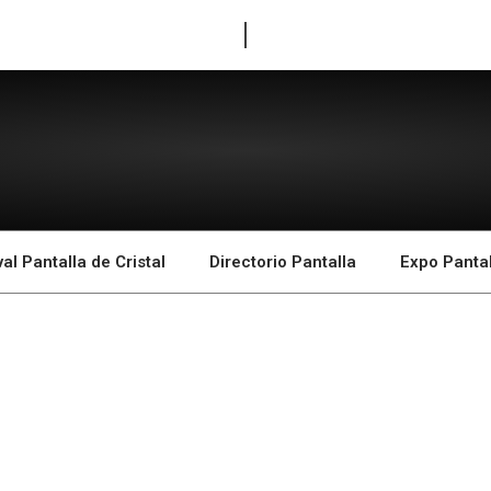
val Pantalla de Cristal
Directorio Pantalla
Expo Pantal